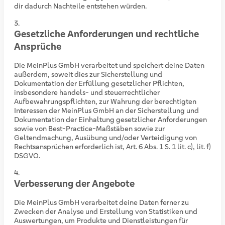
dir dadurch Nachteile entstehen würden.
Gesetzliche Anforderungen und rechtliche
Ansprüche
Die MeinPlus GmbH verarbeitet und speichert deine Daten
außerdem, soweit dies zur Sicherstellung und
Dokumentation der Erfüllung gesetzlicher Pflichten,
insbesondere handels- und steuerrechtlicher
Aufbewahrungspflichten, zur Wahrung der berechtigten
Interessen der MeinPlus GmbH an der Sicherstellung und
Dokumentation der Einhaltung gesetzlicher Anforderungen
sowie von Best-Practice-Maßstäben sowie zur
Geltendmachung, Ausübung und/oder Verteidigung von
Rechtsansprüchen erforderlich ist, Art. 6 Abs. 1 S. 1 lit. c), lit. f)
DSGVO.
Verbesserung der Angebote
Die MeinPlus GmbH verarbeitet deine Daten ferner zu
Zwecken der Analyse und Erstellung von Statistiken und
Auswertungen, um Produkte und Dienstleistungen für