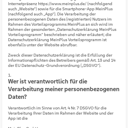
Internetpräsenz https://www.meinplus.de/ (nachfolgend
auch „Website“) sowie für die Smartphone-App MeinPlus
(nachfolgend auch „App“). Die Verarbeitung der
personenbezogenen Daten des (registrierten) Nutzers im
Rahmen des Vorteilsprogramms MeinPlus an sich wird im
Rahmen der gesonderten „Datenschutzerklärung MeinPlus
Vorteilsprogramm“ beschrieben und näher erläutert; die
Datenschutzerklärung MeinPlus Vorteilsprogramm ist
ebenfalls unter der Website abrufbar.
Zweck dieser Datenschutzerklärung ist die Erfüllung der
Informationspflichten des Betreibers gemäß Art. 13 und 14
der EU Datenschutz-Grundverordnung („DSGVO“).
Wer ist verantwortlich für die
Verarbeitung meiner personenbezogenen
Daten?
Verantwortlich im Sinne von Art. 4 Nr. 7 DSGVO für die
Verarbeitung Ihrer Daten im Rahmen der Website und der
App ist die