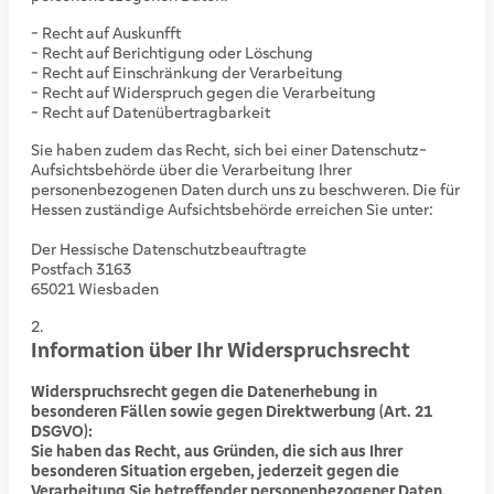
- Recht auf Auskunfft
- Recht auf Berichtigung oder Löschung
- Recht auf Einschränkung der Verarbeitung
- Recht auf Widerspruch gegen die Verarbeitung
- Recht auf Datenübertragbarkeit
Sie haben zudem das Recht, sich bei einer Datenschutz-
Aufsichtsbehörde über die Verarbeitung Ihrer
personenbezogenen Daten durch uns zu beschweren. Die für
Hessen zuständige Aufsichtsbehörde erreichen Sie unter:
Der Hessische Datenschutzbeauftragte
Postfach 3163
65021 Wiesbaden
Information über Ihr Widerspruchsrecht
Widerspruchsrecht gegen die Datenerhebung in
besonderen Fällen sowie gegen Direktwerbung (Art. 21
DSGVO):
Sie haben das Recht, aus Gründen, die sich aus Ihrer
besonderen Situation ergeben, jederzeit gegen die
Verarbeitung Sie betreffender personenbezogener Daten,