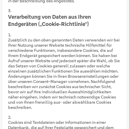
in der Beschreibung des Angebotes.
Verarbeitung von Daten aus Ihren
Endgeräten („Cookie‑Richtlinie“)
Zusätzlich zu den oben genannten Daten verwenden wir bei
Ihrer Nutzung unserer Website technische Hilfsmittel für
verschiedene Funktionen, insbesondere Cookies, die auf
Ihrem Endgerät gespeichert werden können. Sie haben bei
Aufruf unserer Website und jederzeit später die Wahl, ob Sie
das Setzen von Cookies generell zulassen oder welche
einzelnen zusätzlichen Funktionen Sie auswählen möchten.
Änderungen können Sie in Ihren Browsereinstellungen oder
über unseren Consent-Manager vornehmen. Nachfolgend
beschreiben wir zunächst Cookies aus technischer Sicht,
bevor wir auf Ihre individuellen Auswahlmöglichkeiten
näher eingehen, indem wir technisch notwendige Cookies
und von Ihnen freiwillig aus- oder abwählbare Cookies
beschreiben.
Cookies sind Textdateien oder Informationen in einer
Datenbank, die auf Ihrer Festplatte gespeichert und dem