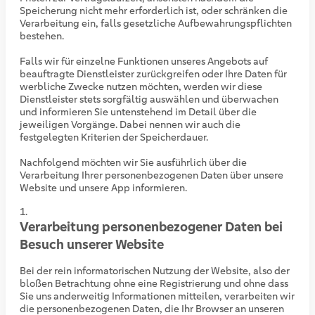
Speicherung nicht mehr erforderlich ist, oder schränken die
Verarbeitung ein, falls gesetzliche Aufbewahrungspflichten
bestehen.
Falls wir für einzelne Funktionen unseres Angebots auf
beauftragte Dienstleister zurückgreifen oder Ihre Daten für
werbliche Zwecke nutzen möchten, werden wir diese
Dienstleister stets sorgfältig auswählen und überwachen
und informieren Sie untenstehend im Detail über die
jeweiligen Vorgänge. Dabei nennen wir auch die
festgelegten Kriterien der Speicherdauer.
Nachfolgend möchten wir Sie ausführlich über die
Verarbeitung Ihrer personenbezogenen Daten über unsere
Website und unsere App informieren.
Verarbeitung personenbezogener Daten bei
Besuch unserer Website
Bei der rein informatorischen Nutzung der Website, also der
bloßen Betrachtung ohne eine Registrierung und ohne dass
Sie uns anderweitig Informationen mitteilen, verarbeiten wir
die personenbezogenen Daten, die Ihr Browser an unseren