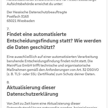
Aufsichtsbehörde erreichst du unter:
Der Hessische Datenschutzbeauftragte
Postfach 3163
65021 Wiesbaden
Findet eine automatisierte
Entscheidungsfindung statt? Wie werden
die Daten geschützt?
Eine ausschließlich auf einer automatisierten Verarbeitung
beruhende Entscheidungsfindung findet nicht statt. Die
MeinPlus GmbH trifft technische und organisatorische
Maßnahmen gemäß den Anforderungen von Art. 32 DSGVO
(z. B. TLS- oder SSL-Zertifikate) zum Schutz deiner Daten.
Aktualisierung dieser
Datenschutzerklärung
Von Zeit zu Zeit kann eine Aktualisierung dieser
Datenschutzerklärung notwendig werden, beispielsweise